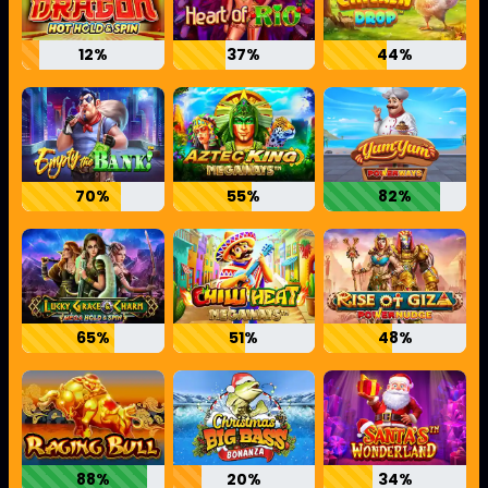
12%
37%
44%
70%
55%
82%
65%
51%
48%
88%
20%
34%