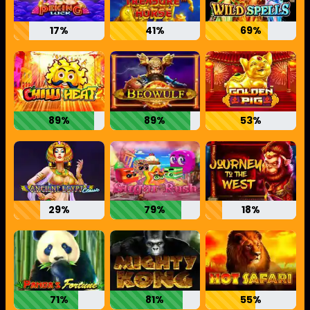
17%
41%
69%
89%
89%
53%
29%
79%
18%
71%
81%
55%