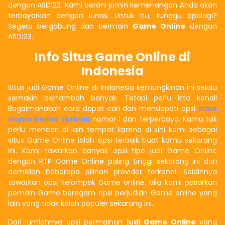
dengan ASD123. Kami berani jamin kemenangan Anda akan
terbayarkan dengan lunas. Untuk itu, tunggu apalagi?
Segera bergabung dan bermain
Game Online
dengan
ASD123.
Info Situs Game Online di
Indonesia
Situs judi Game Online di Indonesia kemungkinan ini selalu
semakin bertambah banyak. Tetapi perlu kita kenali
Bagaimanakah cara dapat cari dan mendapati opsi
situs
Game Online terbaik
nomor 1 dan terpercaya. Kamu tak
perlu mencari di lain tempat karena di sini kami sebagai
situs Game Online ialah opsi terbaik buat kamu sekarang
ini. Kami tawarkan banyak opsi tipe judi Game Online
dengan RTP Game Online paling tinggi sekarang ini dari
demikian beberapa pilihan provider terkenal. Selainnya
tawarkan opsi kelompok Game online, bila kami pasarkan
pemain Game beragam opsi perjudian Game online yang
lain yang tidak kalah populer sekarang ini.
Dari jumlahnya opsi permainan
judi Game Online
yang