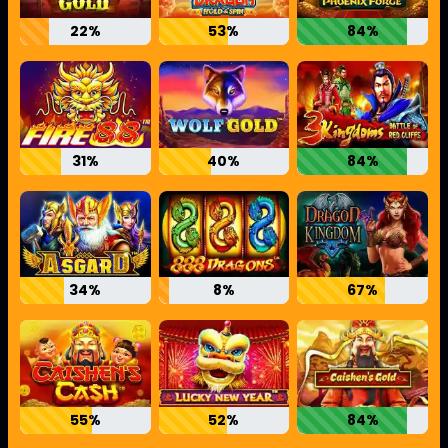
22%
53%
84%
31%
40%
84%
34%
8%
67%
55%
52%
84%