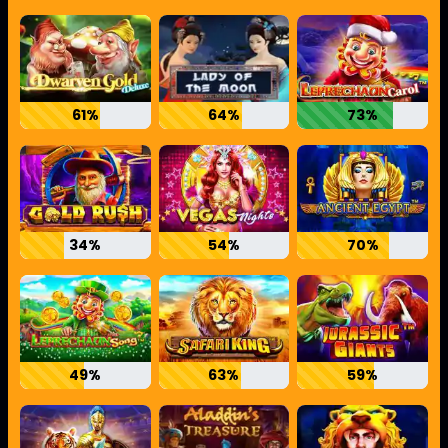
61%
64%
73%
34%
54%
70%
49%
63%
59%