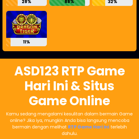
28%
88%
32%
11%
ASD123 RTP Game
Hari Ini & Situs
Game Online
Kamu sedang mengalami kesulitan dalam bermain Game
online? Jika iya, mungkin Anda bisa langsung mencoba
bermain dengan melihat
RTP Game Hari Ini
terlebih
dahulu.