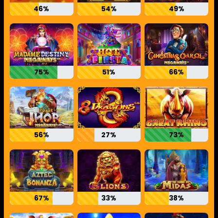
46%
54%
49%
75%
51%
66%
56%
27%
73%
67%
33%
38%