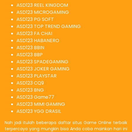
ASD123 REEL KINGDOM
ASD123 MICROGAMING
ASD123 PG SOFT
ASD123 TOP TREND GAMING
ASD123 FA CHAI
ASD123 HABANERO
ASD123 BBIN
ASD123 BBP
ASD123 SPADEGAMING
ASD123 JOKER GAMING
ASD123 PLAYSTAR
ASD123 CQ9
ASD123 BNG
ASD123 Game77
ASD123 MIMI GAMING
ASD123 YGG DRASIL
Nah jadi itulah beberapa daftar situs Game Online terbaik
terpercaya yang mungkin bisa Anda coba mainkan hari ini