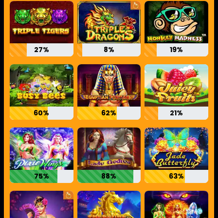
27%
8%
19%
60%
62%
21%
75%
88%
63%