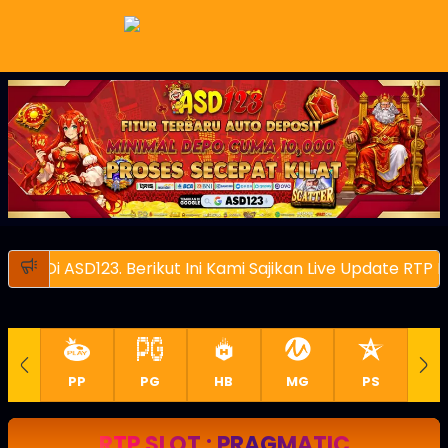
 Kami Sajikan Live Update RTP Dengan Winrate Tertinggi
PP
PG
HB
MG
PS
RTP SLOT : PRAGMATIC